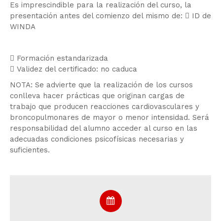
Es imprescindible para la realización del curso, la
presentación antes del comienzo del mismo de:  ID de
WINDA
 Formación estandarizada
 Validez del certificado: no caduca
NOTA: Se advierte que la realización de los cursos
conlleva hacer prácticas que originan cargas de
trabajo que producen reacciones cardiovasculares y
broncopulmonares de mayor o menor intensidad. Será
responsabilidad del alumno acceder al curso en las
adecuadas condiciones psicofísicas necesarias y
suficientes.