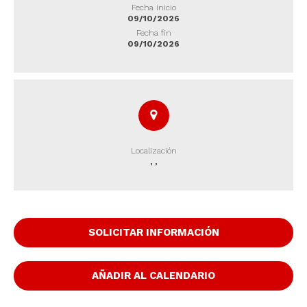
Fecha inicio
09/10/2026
Fecha fin
09/10/2026
Localización
,
,
SOLICITAR INFORMACIÓN
AÑADIR AL CALENDARIO