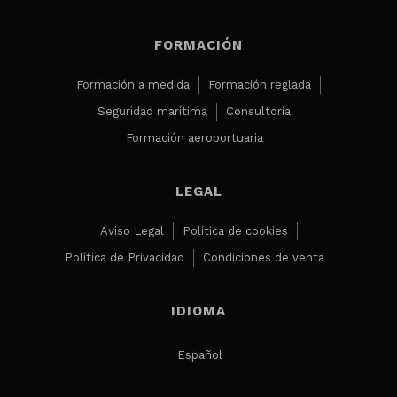
FORMACIÓN
Formación a medida
Formación reglada
Seguridad marítima
Consultoría
Formación aeroportuaria
LEGAL
Aviso Legal
Política de cookies
Política de Privacidad
Condiciones de venta
IDIOMA
Español