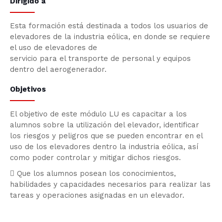
Dirigido a
Esta formación está destinada a todos los usuarios de
elevadores de la industria eólica, en donde se requiere
el uso de elevadores de
servicio para el transporte de personal y equipos
dentro del aerogenerador.
Objetivos
El objetivo de este módulo LU es capacitar a los
alumnos sobre la utilización del elevador, identificar
los riesgos y peligros que se pueden encontrar en el
uso de los elevadores dentro la industria eólica, así
como poder controlar y mitigar dichos riesgos.
 Que los alumnos posean los conocimientos,
habilidades y capacidades necesarios para realizar las
tareas y operaciones asignadas en un elevador.