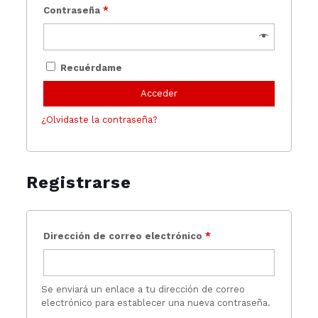
Contraseña
*
Recuérdame
Acceder
¿Olvidaste la contraseña?
Registrarse
Dirección de correo electrónico
*
Se enviará un enlace a tu dirección de correo
electrónico para establecer una nueva contraseña.