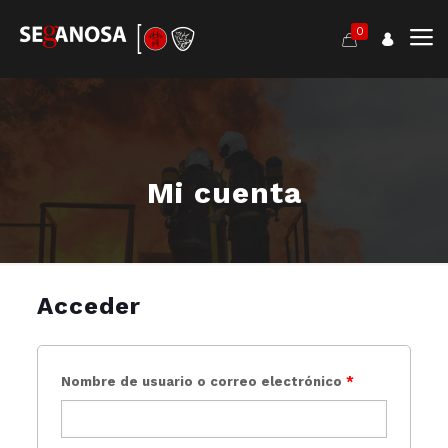
0
Mi cuenta
Acceder
Nombre de usuario o correo electrónico
*