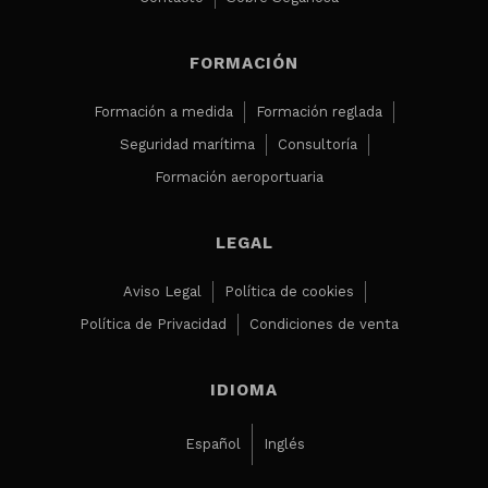
FORMACIÓN
Formación a medida
Formación reglada
Seguridad marítima
Consultoría
Formación aeroportuaria
LEGAL
Aviso Legal
Política de cookies
Política de Privacidad
Condiciones de venta
IDIOMA
Español
Inglés