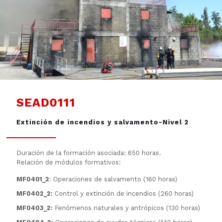
SEAD0111
Extinción de incendios y salvamento-Nivel 2
Duración de la formación asociada: 650 horas.
Relación de módulos formativos:
MF0401_2
: Operaciones de salvamento (160 horas)
MF0402_2:
Control y extinción de incendios (260 horas)
MF0403_2:
Fenómenos naturales y antrópicos (130 horas)