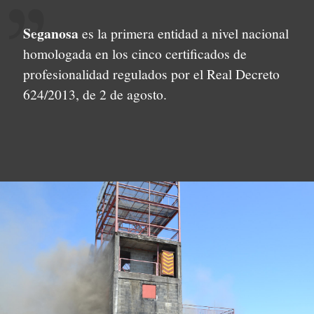
Seganosa
es la primera entidad a nivel nacional
homologada en los cinco certificados de
profesionalidad regulados por el Real Decreto
624/2013, de 2 de agosto.