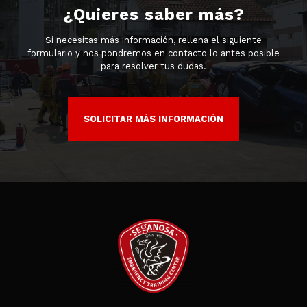
¿Quieres saber más?
Si necesitas más información, rellena el siguiente
formulario y nos pondremos en contacto lo antes posible
para resolver tus dudas.
SOLICITAR MÁS INFORMACIÓN