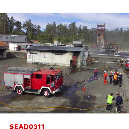
SEAD0311