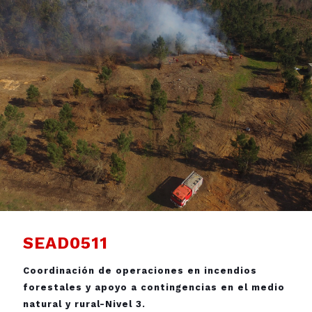
SEAD0511
Coordinación de operaciones en incendios
forestales y apoyo a contingencias en el medio
natural y rural-Nivel 3.