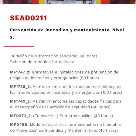
SEAD0211
Prevención de incendios y mantenimiento-Nivel
2.
Duración de la formación asociada: 380 horas.
Relación de módulos formativos:
MF1747_2
: Normativas e instalaciones de prevención de
riesgos de incendios y emergencias (90 horas)
MF1748_2
: Mantenimiento de los medios materiales para
las intervenciones en incendios y emergencias (150 horas)
MF1749_2
: Mantenimiento de las capacidades físicas para
el desempeño de la actividad y seguridad (60 horas)
MF0272_2
: (Transversal) Primeros auxilios (40 horas)
MP0489
: Módulo de prácticas profesionales no laborales
de Prevención de Incendios y Mantenimiento (40 horas)