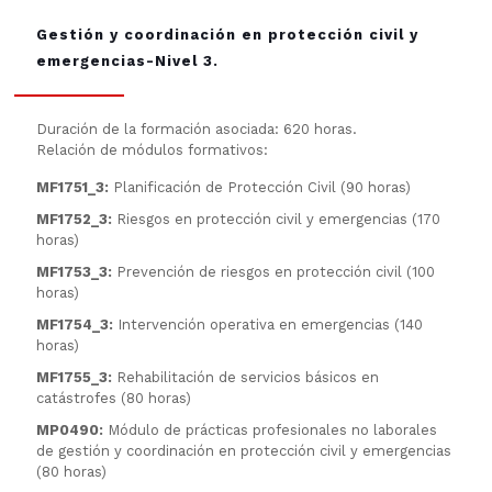
Gestión y coordinación en protección civil y
emergencias-Nivel 3.
Duración de la formación asociada: 620 horas.
Relación de módulos formativos:
MF1751_3:
Planificación de Protección Civil (90 horas)
MF1752_3:
Riesgos en protección civil y emergencias (170
horas)
MF1753_3:
Prevención de riesgos en protección civil (100
horas)
MF1754_3:
Intervención operativa en emergencias (140
horas)
MF1755_3:
Rehabilitación de servicios básicos en
catástrofes (80 horas)
MP0490:
Módulo de prácticas profesionales no laborales
de gestión y coordinación en protección civil y emergencias
(80 horas)