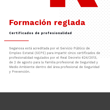
Formación reglada
Certificados de profesionalidad
Seganosa está acreditada por el Servicio Público de
Empleo Estatal (SEPE) para impartir cinco certificados de
profesionalidad regulados por el Real Decreto 624/2013,
de 2 de agosto para la Familia profesional de Seguridad y
Medio Ambiente dentro del área profesional de Seguridad
y Prevención.