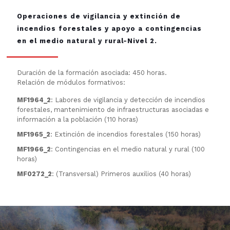
Operaciones de vigilancia y extinción de
incendios forestales y apoyo a contingencias
en el medio natural y rural-Nivel 2.
Duración de la formación asociada: 450 horas.
Relación de módulos formativos:
MF1964_2
: Labores de vigilancia y detección de incendios
forestales, mantenimiento de infraestructuras asociadas e
información a la población (110 horas)
MF1965_2
: Extinción de incendios forestales (150 horas)
MF1966_2
: Contingencias en el medio natural y rural (100
horas)
MF0272_2
: (Transversal) Primeros auxilios (40 horas)