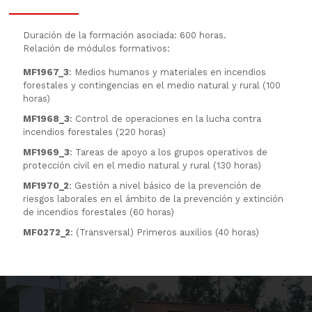
Duración de la formación asociada: 600 horas.
Relación de módulos formativos:
MF1967_3
: Medios humanos y materiales en incendios
forestales y contingencias en el medio natural y rural (100
horas)
MF1968_3
: Control de operaciones en la lucha contra
incendios forestales (220 horas)
MF1969_3
: Tareas de apoyo a los grupos operativos de
protección civil en el medio natural y rural (130 horas)
MF1970_2
: Gestión a nivel básico de la prevención de
riesgos laborales en el ámbito de la prevención y extinción
de incendios forestales (60 horas)
MF0272_2
: (Transversal) Primeros auxilios (40 horas)