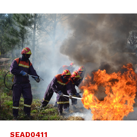
SEAD0411