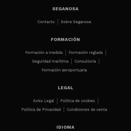
SEGANOSA
Contacto
Sobre Seganosa
FORMACIÓN
Formación a medida
Formación reglada
Seguridad marítima
Consultoría
Formación aeroportuaria
LEGAL
Aviso Legal
Política de cookies
Política de Privacidad
Condiciones de venta
IDIOMA