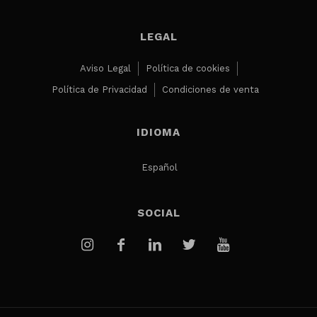
LEGAL
Aviso Legal
Política de cookies
Política de Privacidad
Condiciones de venta
IDIOMA
Español
SOCIAL