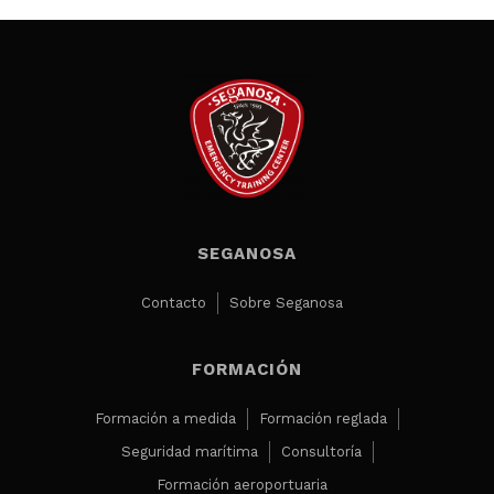
SEGANOSA
Contacto
Sobre Seganosa
FORMACIÓN
Formación a medida
Formación reglada
Seguridad marítima
Consultoría
Formación aeroportuaria