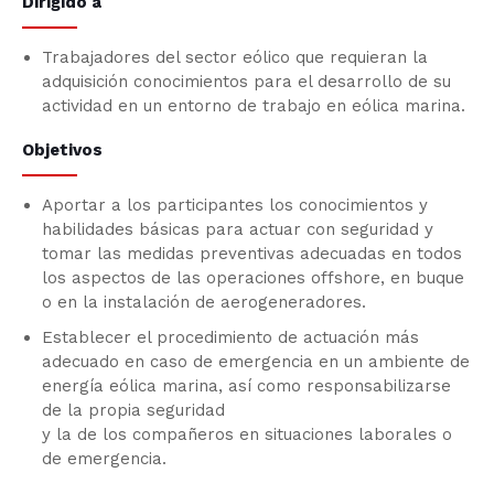
Dirigido a
Trabajadores del sector eólico que requieran la
adquisición conocimientos para el desarrollo de su
actividad en un entorno de trabajo en eólica marina.
Objetivos
Aportar a los participantes los conocimientos y
habilidades básicas para actuar con seguridad y
tomar las medidas preventivas adecuadas en todos
los aspectos de las operaciones offshore, en buque
o en la instalación de aerogeneradores.
Establecer el procedimiento de actuación más
adecuado en caso de emergencia en un ambiente de
energía eólica marina, así como responsabilizarse
de la propia seguridad
y la de los compañeros en situaciones laborales o
de emergencia.