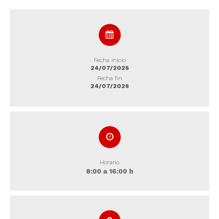
Fecha inicio
24/07/2026
Fecha fin
24/07/2026
Horario
8:00 a 16:00 h