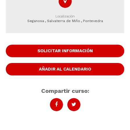
Localización
Seganosa
,
Salvaterra de Miño
,
Pontevedra
SOLICITAR INFORMACIÓN
AÑADIR AL CALENDARIO
Compartir curso: