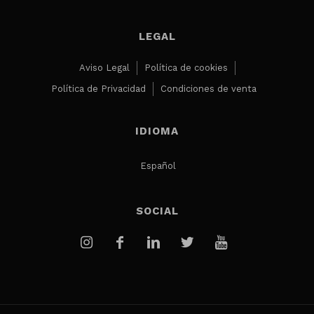
LEGAL
Aviso Legal
Política de cookies
Política de Privacidad
Condiciones de venta
IDIOMA
Español
SOCIAL