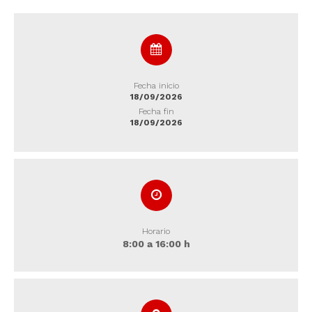
Fecha inicio
18/09/2026
Fecha fin
18/09/2026
Horario
8:00 a 16:00 h