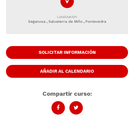
Localización
Seganosa
,
Salvaterra de Miño
,
Pontevedra
SOLICITAR INFORMACIÓN
AÑADIR AL CALENDARIO
Compartir curso: