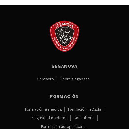
SEGANOSA
Contacto
Sobre Seganosa
FORMACIÓN
Formación a medida
Formación reglada
Seguridad marítima
Consultoría
Formación aeroportuaria