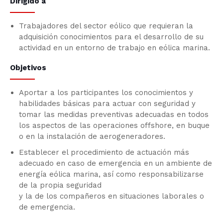
Dirigido a
Trabajadores del sector eólico que requieran la
adquisición conocimientos para el desarrollo de su
actividad en un entorno de trabajo en eólica marina.
Objetivos
Aportar a los participantes los conocimientos y
habilidades básicas para actuar con seguridad y
tomar las medidas preventivas adecuadas en todos
los aspectos de las operaciones offshore, en buque
o en la instalación de aerogeneradores.
Establecer el procedimiento de actuación más
adecuado en caso de emergencia en un ambiente de
energía eólica marina, así como responsabilizarse
de la propia seguridad
y la de los compañeros en situaciones laborales o
de emergencia.