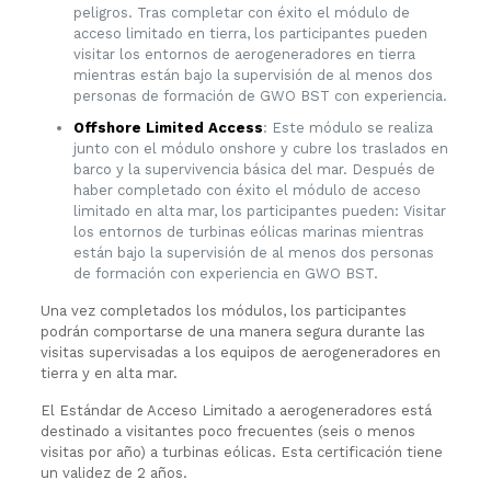
peligros. Tras completar con éxito el módulo de
acceso limitado en tierra, los participantes pueden
visitar los entornos de aerogeneradores en tierra
mientras están bajo la supervisión de al menos dos
personas de formación de GWO BST con experiencia.
Offshore Limited Access
: Este módulo se realiza
junto con el módulo onshore y cubre los traslados en
barco y la supervivencia básica del mar. Después de
haber completado con éxito el módulo de acceso
limitado en alta mar, los participantes pueden: Visitar
los entornos de turbinas eólicas marinas mientras
están bajo la supervisión de al menos dos personas
de formación con experiencia en GWO BST.
Una vez completados los módulos, los participantes
podrán comportarse de una manera segura durante las
visitas supervisadas a los equipos de aerogeneradores en
tierra y en alta mar.
El Estándar de Acceso Limitado a aerogeneradores está
destinado a visitantes poco frecuentes (seis o menos
visitas por año) a turbinas eólicas. Esta certificación tiene
un validez de 2 años.