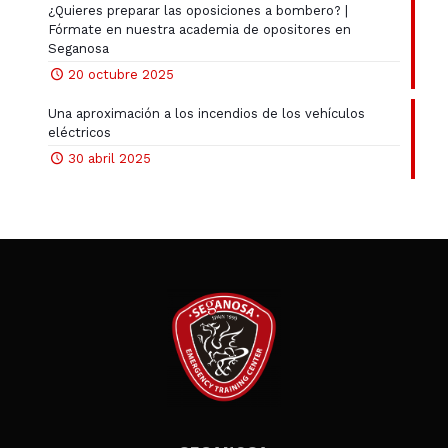
¿Quieres preparar las oposiciones a bombero? |
Fórmate en nuestra academia de opositores en
Seganosa
20 octubre 2025
Una aproximación a los incendios de los vehículos
eléctricos
30 abril 2025