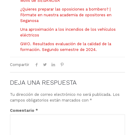
Móvil de SEGANOSA
¿Quieres preparar las oposiciones a bombero? |
Fórmate en nuestra academia de opositores en
Seganosa
Una aproximación a los incendios de los vehículos
eléctricos
GWO. Resultados evaluación de la calidad de la
formación. Segundo semestre de 2024.
Compartir
DEJA UNA RESPUESTA
Tu dirección de correo electrónico no será publicada.
Los
campos obligatorios están marcados con
*
Comentario
*