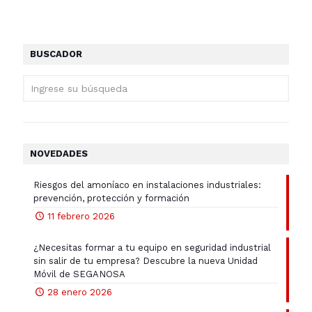
BUSCADOR
NOVEDADES
Riesgos del amoníaco en instalaciones industriales:
prevención, protección y formación
11 febrero 2026
¿Necesitas formar a tu equipo en seguridad industrial
sin salir de tu empresa? Descubre la nueva Unidad
Móvil de SEGANOSA
28 enero 2026