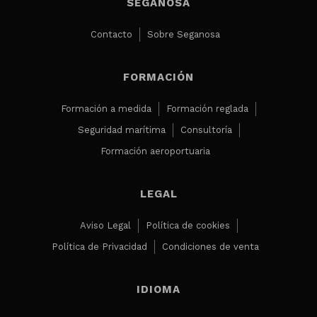
SEGANOSA
Contacto
Sobre Seganosa
FORMACIÓN
Formación a medida
Formación reglada
Seguridad marítima
Consultoría
Formación aeroportuaria
LEGAL
Aviso Legal
Política de cookies
Política de Privacidad
Condiciones de venta
IDIOMA