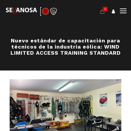
0
Nuevo estándar de capacitación para
técnicos de la industria eólica: WIND
LIMITED ACCESS TRAINING STANDARD