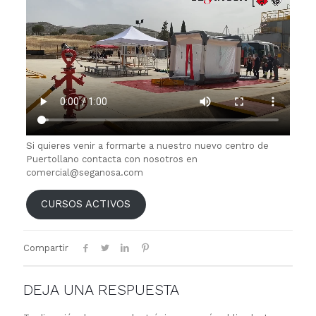
Si quieres venir a formarte a nuestro nuevo centro de
Puertollano contacta con nosotros en
comercial@seganosa.com
CURSOS ACTIVOS
Compartir
DEJA UNA RESPUESTA