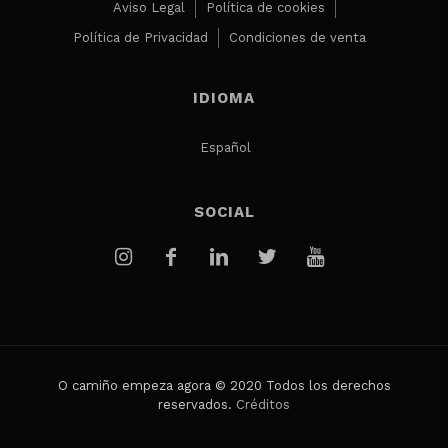
Aviso Legal
Política de cookies
Política de Privacidad
Condiciones de venta
IDIOMA
Español
SOCIAL
O camiño empeza agora © 2020 Todos los derechos
reservados.
Créditos