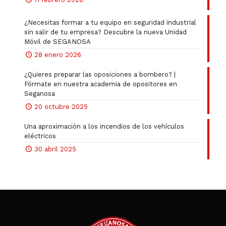
¿Necesitas formar a tu equipo en seguridad industrial
sin salir de tu empresa? Descubre la nueva Unidad
Móvil de SEGANOSA
28 enero 2026
¿Quieres preparar las oposiciones a bombero? |
Fórmate en nuestra academia de opositores en
Seganosa
20 octubre 2025
Una aproximación a los incendios de los vehículos
eléctricos
30 abril 2025