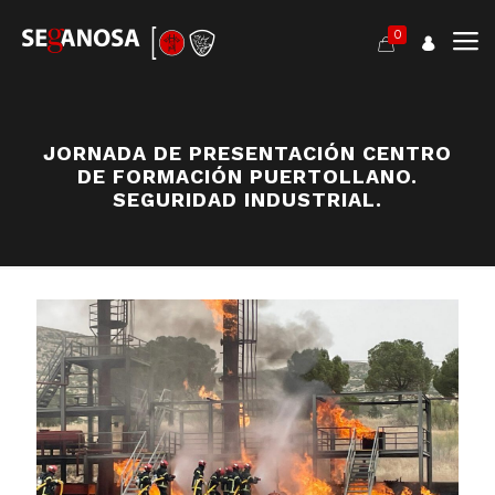
0
JORNADA DE PRESENTACIÓN CENTRO
DE FORMACIÓN PUERTOLLANO.
SEGURIDAD INDUSTRIAL.