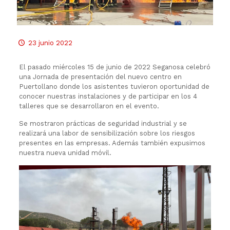
23 junio 2022
El pasado miércoles 15 de junio de 2022 Seganosa celebró
una Jornada de presentación del nuevo centro en
Puertollano donde los asistentes tuvieron oportunidad de
conocer nuestras instalaciones y de participar en los 4
talleres que se desarrollaron en el evento.
Se mostraron prácticas de seguridad industrial y se
realizará una labor de sensibilización sobre los riesgos
presentes en las empresas. Además también expusimos
nuestra nueva unidad móvil.