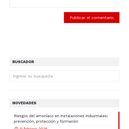
BUSCADOR
NOVEDADES
Riesgos del amoníaco en instalaciones industriales:
prevención, protección y formación
11 febrero 2026