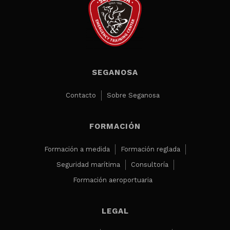
SEGANOSA
Contacto
Sobre Seganosa
FORMACIÓN
Formación a medida
Formación reglada
Seguridad marítima
Consultoría
Formación aeroportuaria
LEGAL