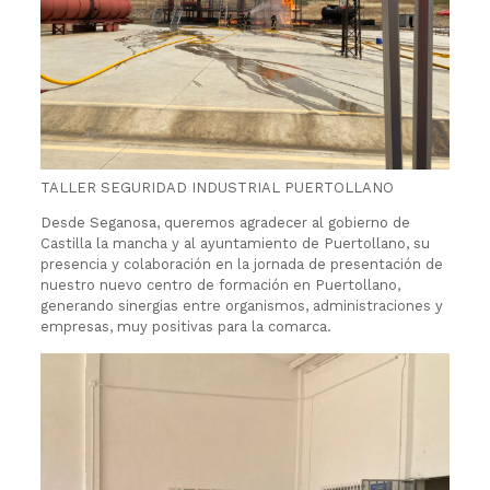
TALLER SEGURIDAD INDUSTRIAL PUERTOLLANO
Desde Seganosa, queremos agradecer al gobierno de
Castilla la mancha y al ayuntamiento de Puertollano, su
presencia y colaboración en la jornada de presentación de
nuestro nuevo centro de formación en Puertollano,
generando sinergias entre organismos, administraciones y
empresas, muy positivas para la comarca.