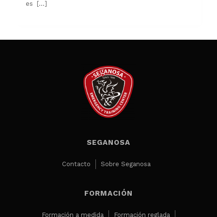
es
[…]
SEGANOSA
Contacto
Sobre Seganosa
FORMACIÓN
Formación a medida
Formación reglada