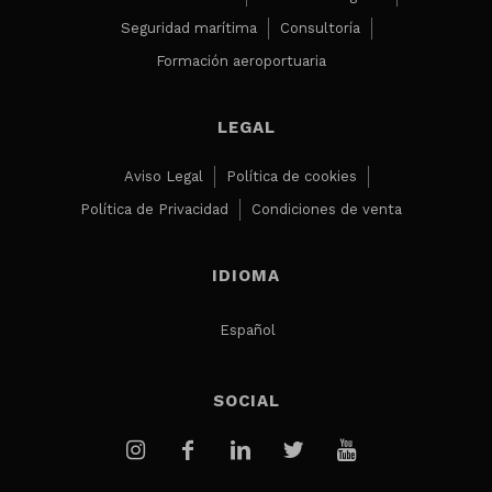
Seguridad marítima
Consultoría
Formación aeroportuaria
LEGAL
Aviso Legal
Política de cookies
Política de Privacidad
Condiciones de venta
IDIOMA
Español
SOCIAL