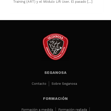
Training (ART) y el Módulo Lift User. El pasado
[…]
SEGANOSA
Contacto
Sobre Seganosa
FORMACIÓN
Formación a medida
Formación reglada