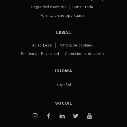
Seguridad marítima
Consultoría
Formación aeroportuaria
LEGAL
Aviso Legal
Política de cookies
Política de Privacidad
Condiciones de venta
IDIOMA
Español
SOCIAL