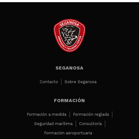
SEGANOSA
Contacto
Sobre Seganosa
FORMACIÓN
Formación a medida
Formación reglada
Seguridad marítima
Consultoría
Formación aeroportuaria