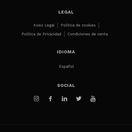
LEGAL
Aviso Legal
Política de cookies
Política de Privacidad
Condiciones de venta
IDIOMA
Español
SOCIAL