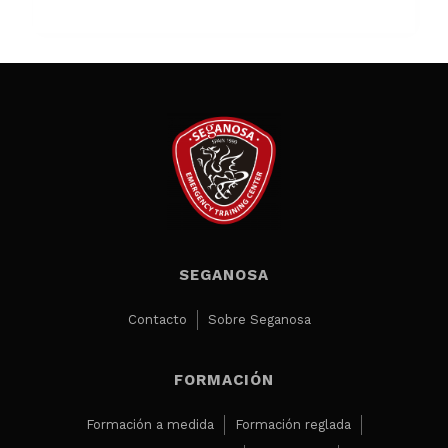
SEGANOSA
Contacto
Sobre Seganosa
FORMACIÓN
Formación a medida
Formación reglada