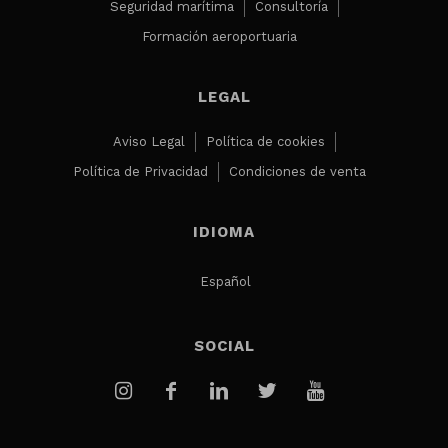
Seguridad marítima
Consultoría
Formación aeroportuaria
LEGAL
Aviso Legal
Política de cookies
Política de Privacidad
Condiciones de venta
IDIOMA
Español
SOCIAL